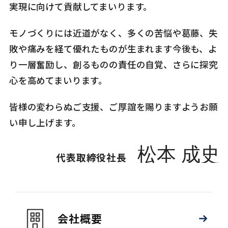
実現に向けて貢献してまいります。
モノづくりには近道がなく、多くの苦悩や葛藤、失
敗や痛みを経て優れたものが生まれます今後も、よ
り一層奮励し、創るものの責任の自覚、さらに探究
心を高めてまいります。
皆様の変わらぬご支援、ご厚誼を賜りますようお願
い申し上げます。
代表取締役社長
会社概要