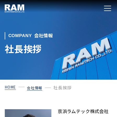
会社情報
COMPANY
社長挨拶
HOME
社長挨拶
会社情報
京浜ラムテック株式会社