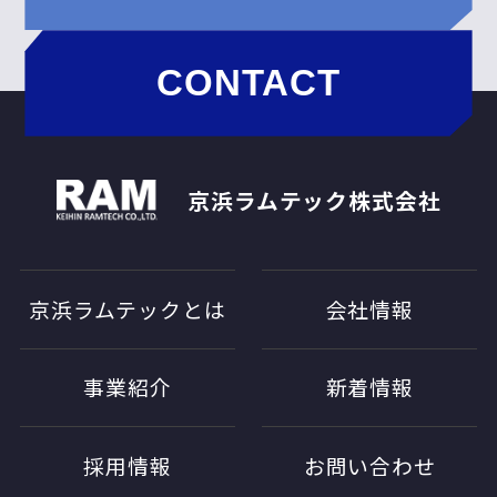
CONTACT
京浜ラムテック株式会社
京浜ラムテックとは
会社情報
事業紹介
新着情報
採用情報
お問い合わせ