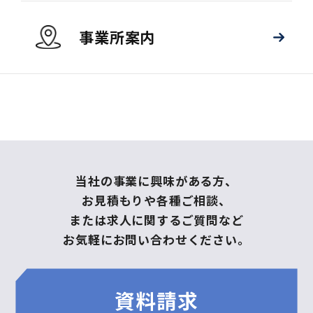
事業所案内
当社の事業に興味がある方、
お見積もりや各種ご相談、
または求人に関するご質問など
お気軽にお問い合わせください。
資料請求