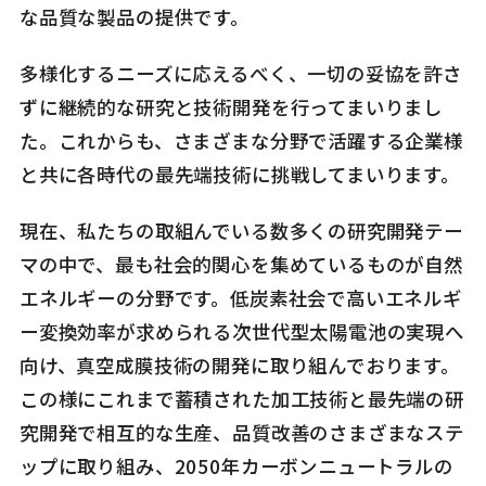
な品質な製品の提供です。
多様化するニーズに応えるべく、一切の妥協を許さ
ずに継続的な研究と技術開発を行ってまいりまし
た。これからも、さまざまな分野で活躍する企業様
と共に各時代の最先端技術に挑戦してまいります。
現在、私たちの取組んでいる数多くの研究開発テー
マの中で、最も社会的関心を集めているものが自然
エネルギーの分野です。低炭素社会で高いエネルギ
ー変換効率が求められる次世代型太陽電池の実現へ
向け、真空成膜技術の開発に取り組んでおります。
この様にこれまで蓄積された加工技術と最先端の研
究開発で相互的な生産、品質改善のさまざまなステ
ップに取り組み、2050年カーボンニュートラルの