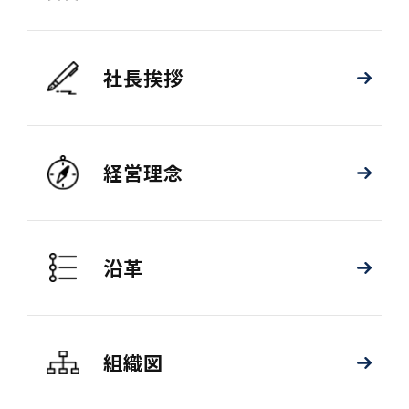
社長挨拶
経営理念
沿革
組織図