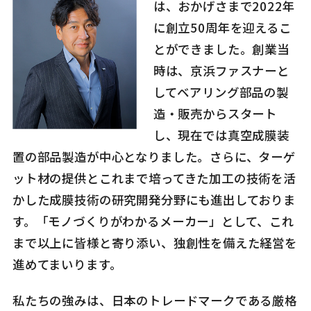
は、おかげさまで2022年
に創立50周年を迎えるこ
とができました。創業当
時は、京浜ファスナーと
してベアリング部品の製
造・販売からスタート
し、現在では真空成膜装
置の部品製造が中心となりました。さらに、ターゲ
ット材の提供とこれまで培ってきた加工の技術を活
かした成膜技術の研究開発分野にも進出しておりま
す。「モノづくりがわかるメーカー」として、これ
まで以上に皆様と寄り添い、独創性を備えた経営を
進めてまいります。
私たちの強みは、日本のトレードマークである厳格