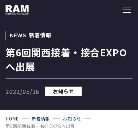
新着情報
NEWS
第6回関西接着・接合EXPO
へ出展
2022/05/16
お知らせ
HOME
新着情報
お知らせ
第6回関西接着・接合EXPOへ出展