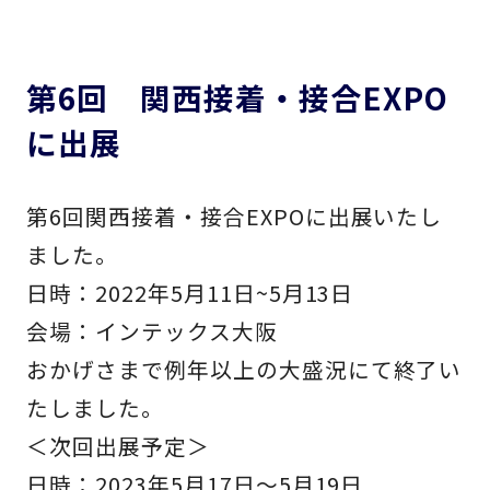
第6回 関西接着・接合EXPO
に出展
第6回関西接着・接合EXPOに出展いたし
ました。
日時：2022年5月11日~5月13日
会場：インテックス大阪
おかげさまで例年以上の大盛況にて終了い
たしました。
＜次回出展予定＞
日時：2023年5月17日～5月19日