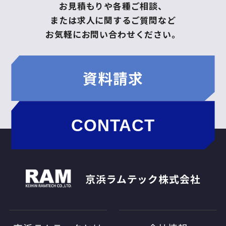
お見積もりや各種ご相談、
または求人に関するご質問など
お気軽にお問い合わせください。
資料請求
CONTACT
京浜ラムテック株式会社