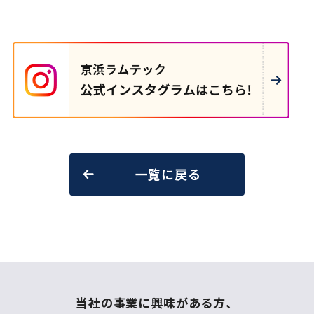
一覧に戻る
当社の事業に興味がある方、