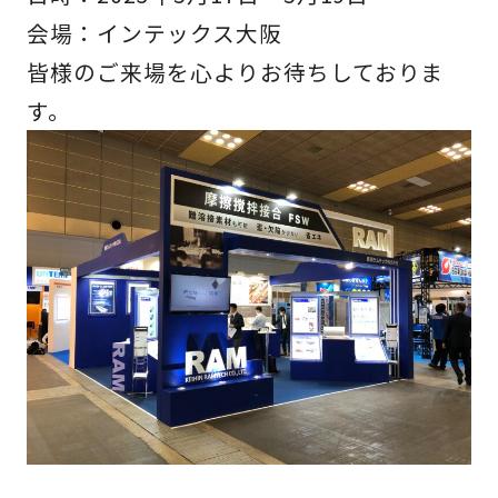
会場：インテックス大阪
皆様のご来場を心よりお待ちしておりま
す。