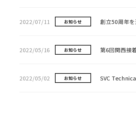
2022/07/11
創立50周年
お知らせ
2022/05/16
第6回関西接着
お知らせ
2022/05/02
SVC Technic
お知らせ