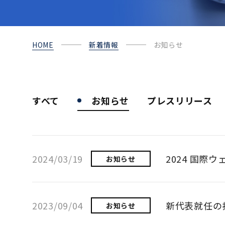
HOME
新着情報
お知らせ
すべて
お知らせ
プレスリリース
2024/03/19
2024 国際
お知らせ
2023/09/04
新代表就任の
お知らせ