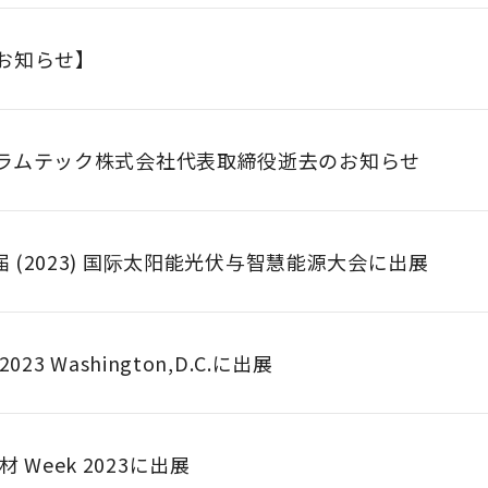
お知らせ】
ラムテック株式会社代表取締役逝去のお知らせ
六届 (2023) 国际太阳能光伏与智慧能源大会に出展
n2023 Washington,D.C.に出展
 Week 2023に出展