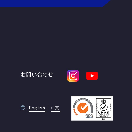
お問い合わせ
English
中文