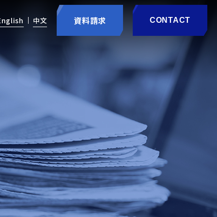
資料請求
English
中文
CONTACT