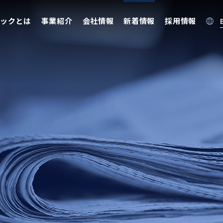
ックとは
事業紹介
会社情報
新着情報
採用情報