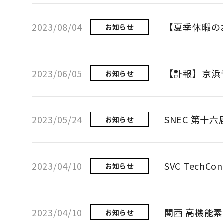
2023/08/04
【夏季休暇の
お知らせ
2023/06/05
【訃報】京浜
お知らせ
2023/05/24
SNEC 第十
お知らせ
2023/04/10
SVC TechCo
お知らせ
2023/04/10
関西 高機能素材
お知らせ