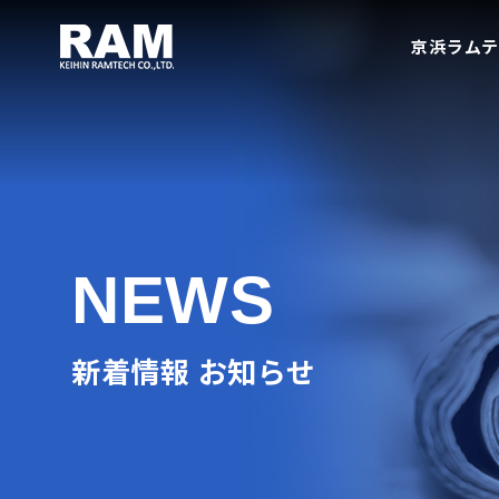
京浜ラムテ
NEWS
新着情報 お知らせ