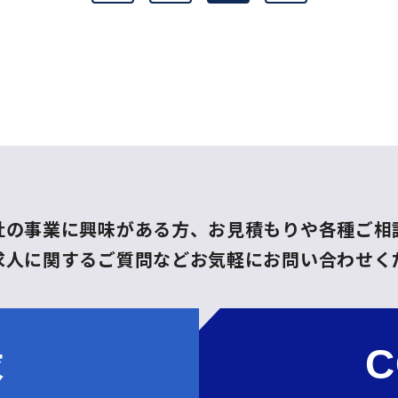
社の事業に興味がある方、
お見積もりや各種ご相
求人に関するご質問など
お気軽にお問い合わせく
求
C