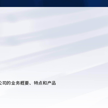
公司的业务概要、特点和产品