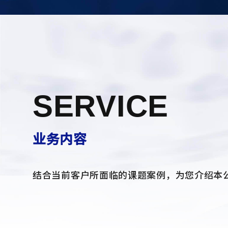
SERVICE
业务内容
结合当前客户所面临的课题案例，为您介绍本