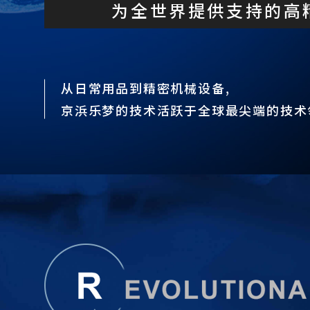
为全世界提供支持的
高
从日常用品到精密机械设备,
京浜乐梦的技术活跃于全球最尖端的技术