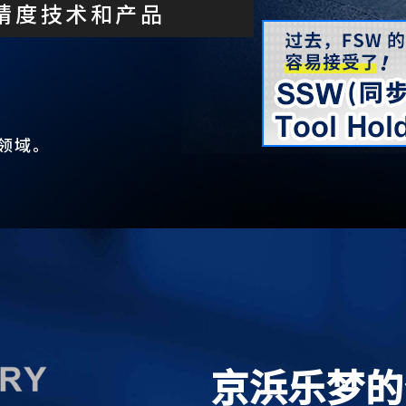
精度技术和产品
领域。
京浜乐梦的