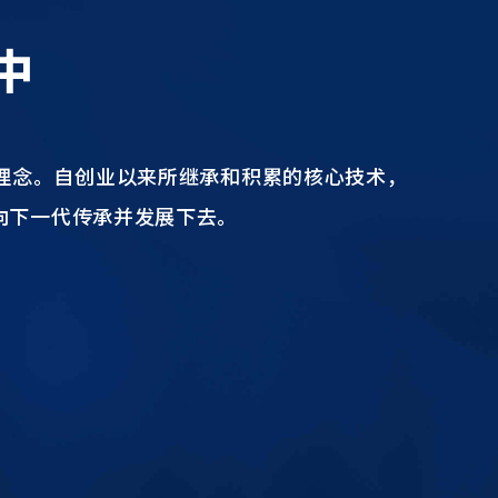
中
大理念。自创业以来所继承和积累的核心技术，
向下一代传承并发展下去。