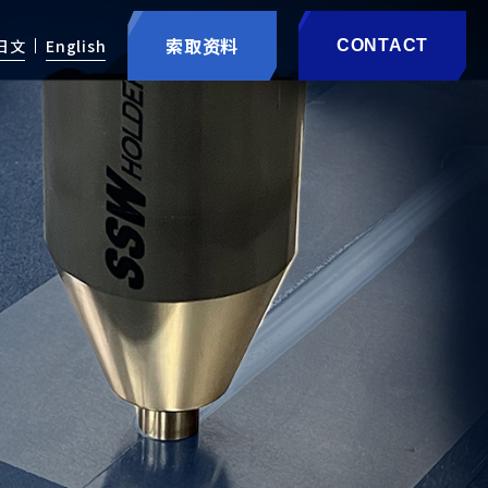
索取资料
日文
English
CONTACT