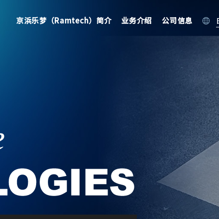
京浜乐梦（Ramtech）简介
业务介绍
公司信息