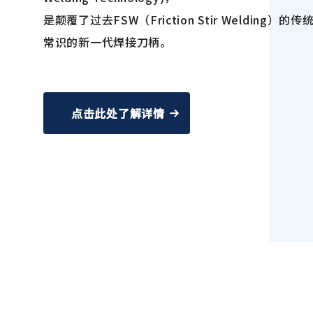
是颠覆了过去FSW（Friction Stir Welding）的传
常识的新一代焊接刀柄。
点击此处了解详情