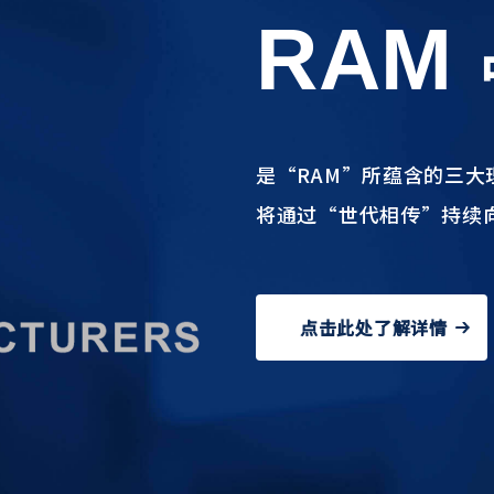
RAM
是“RAM”所蕴含的三
将通过“世代相传”持续
点击此处了解详情