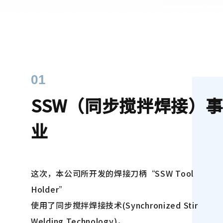
01
SSW（同步搅拌焊接）事
业
这次，本公司所开发的焊接刀柄“SSW Tool
Holder”
使用了同步搅拌焊接技术(Synchronized Stir
Welding Technology)，