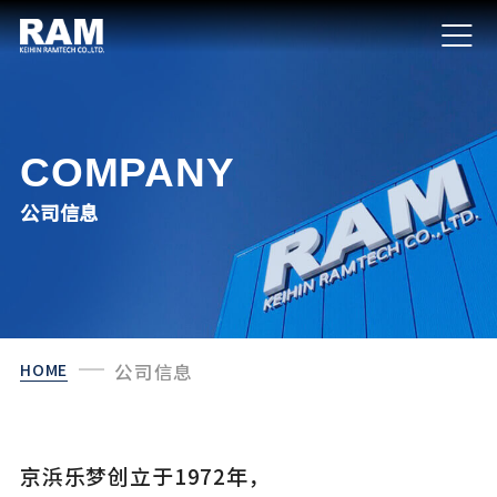
COMPANY
公司信息
HOME
公司信息
京浜乐梦创立于1972年，