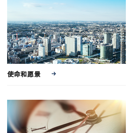
使命和愿景