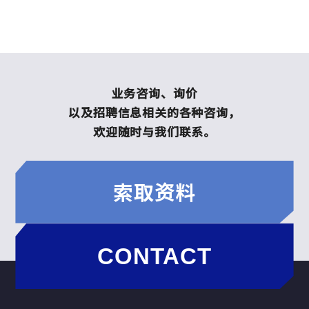
业务咨询、询价
以及招聘信息相关的各种咨询，
欢迎随时与我们联系。
索取资料
CONTACT