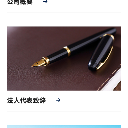
公司概要
法人代表致辞