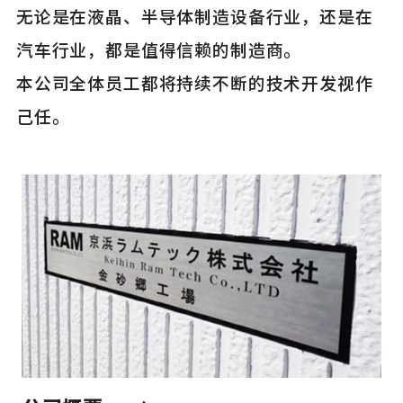
无论是在液晶、半导体制造设备行业，还是在
汽车行业，都是值得信赖的制造商。
本公司全体员工都将持续不断的技术开发视作
己任。