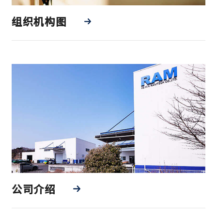
组织机构图
公司介绍