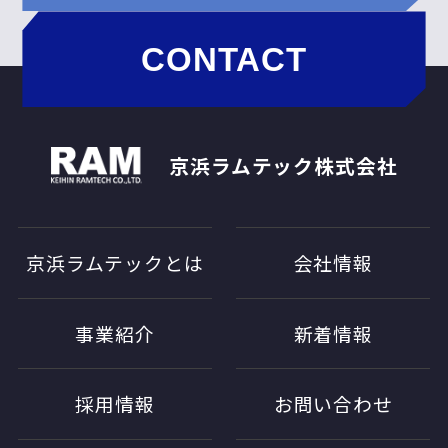
CONTACT
京浜ラムテック株式会社
京浜ラムテックとは
会社情報
事業紹介
新着情報
採用情報
お問い合わせ