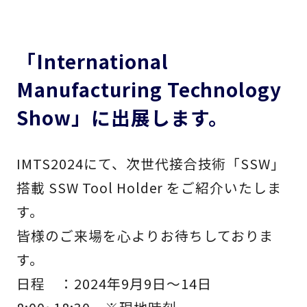
「International
Manufacturing Technology
Show」に出展します。
IMTS2024にて、次世代接合技術「SSW」
搭載 SSW Tool Holder をご紹介いたしま
す。
皆様のご来場を心よりお待ちしておりま
す。
日程 ：2024年9月9日～14日