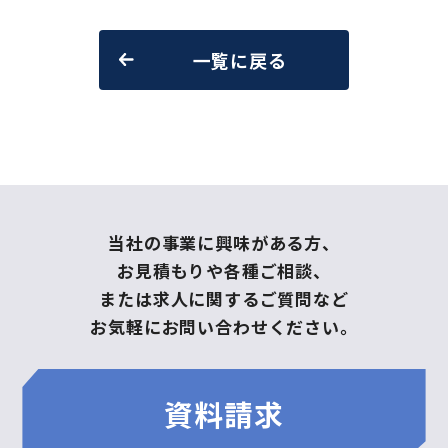
一覧に戻る
当社の事業に興味がある方、
お見積もりや各種ご相談、
または求人に関するご質問など
お気軽にお問い合わせください。
資料請求