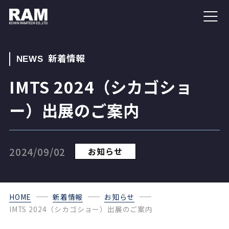
新着情報
NEWS
IMTS 2024（シカゴショ
ー）出展のご案内
2024/09/02
お知らせ
HOME
新着情報
お知らせ
IMTS 2024（シカゴショー）出展のご案内