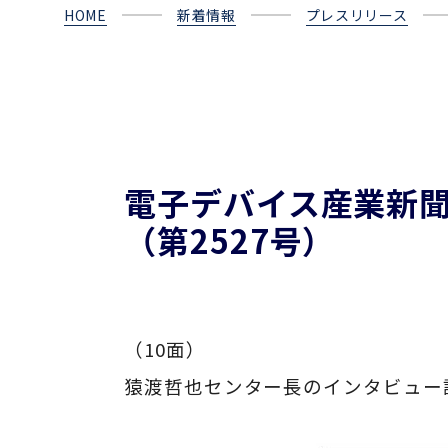
HOME
新着情報
プレスリリース
電子デバイス産業新聞
（第2527号）
（10面）
猿渡哲也センター長のインタビュー