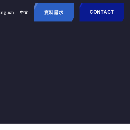
資料請求
English
中文
CONTACT