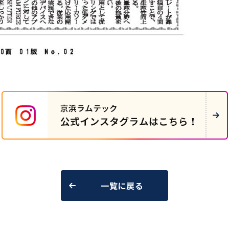
一覧に戻る