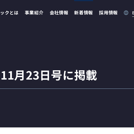
ックとは
事業紹介
会社情報
新着情報
採用情報
11月23日号に掲載