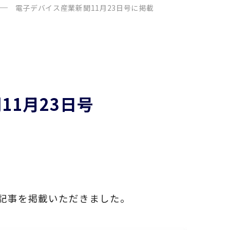
電子デバイス産業新聞11月23日号に掲載
11月23日号
記事を掲載いただきました。