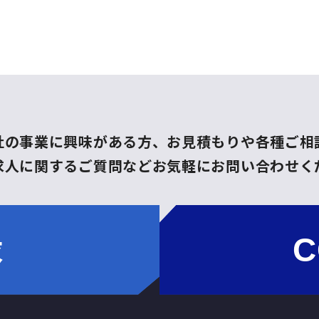
社の事業に興味がある方、
お見積もりや各種ご相
求人に関するご質問など
お気軽にお問い合わせく
求
C