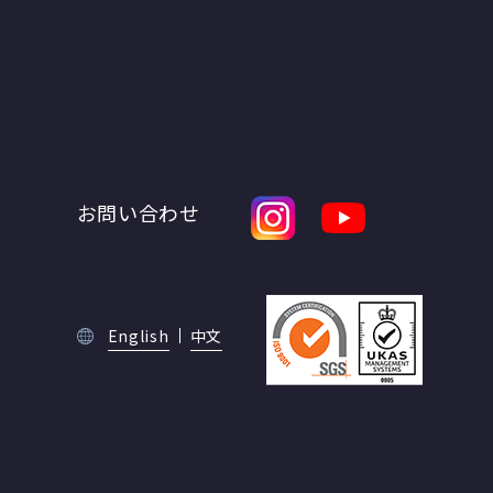
お問い合わせ
English
中文