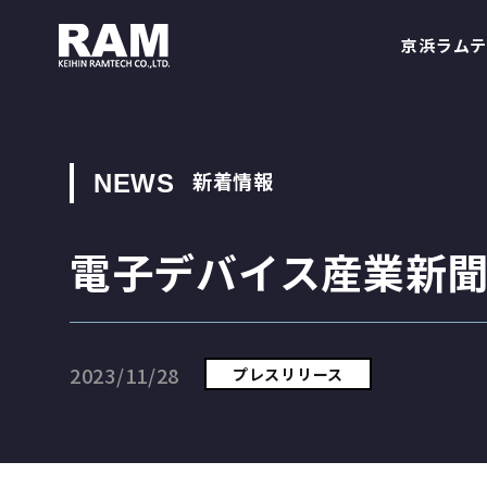
京浜ラムテ
新着情報
NEWS
電子デバイス産業新聞
2023/11/28
プレスリリース