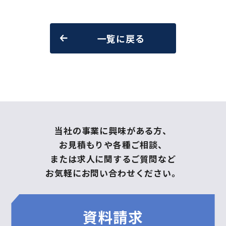
一覧に戻る
当社の事業に興味がある方、
お見積もりや各種ご相談、
または求人に関するご質問など
お気軽にお問い合わせください。
資料請求