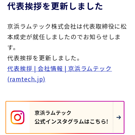
代表挨拶を更新しました
京浜ラムテック株式会社は代表取締役に松
本成史が就任しましたのでお知らせしま
す。
代表挨拶を更新しました。
代表挨拶 | 会社情報 | 京浜ラムテック
(ramtech.jp)