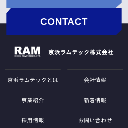
CONTACT
京浜ラムテック株式会社
京浜ラムテックとは
会社情報
事業紹介
新着情報
採用情報
お問い合わせ