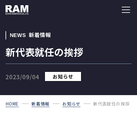
新着情報
NEWS
新代表就任の挨拶
2023/09/04
お知らせ
HOME
新着情報
お知らせ
新代表就任の挨拶